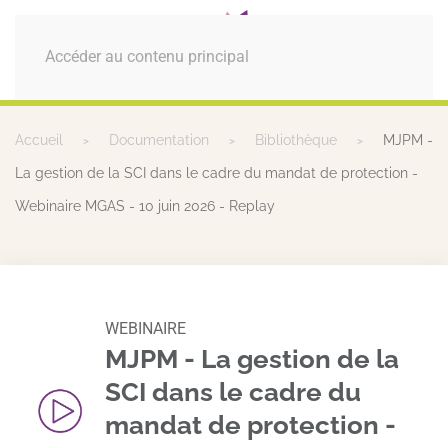
MENU
Accéder au contenu principal
Accueil
Documentation
Bibliothèque
MJPM -
La gestion de la SCI dans le cadre du mandat de protection -
Webinaire MGAS - 10 juin 2026 - Replay
WEBINAIRE
MJPM - La gestion de la
SCI dans le cadre du
mandat de protection -