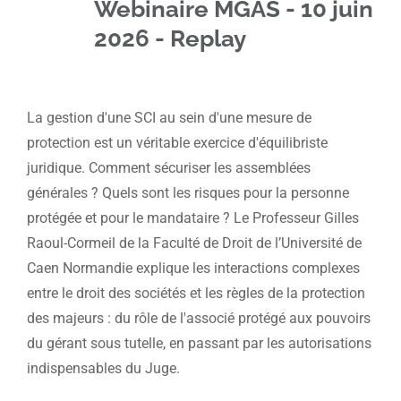
Webinaire MGAS - 10 juin
2026 - Replay
La gestion d'une SCI au sein d'une mesure de
protection est un véritable exercice d'équilibriste
juridique. Comment sécuriser les assemblées
générales ? Quels sont les risques pour la personne
protégée et pour le mandataire ? Le Professeur Gilles
Raoul-Cormeil de la Faculté de Droit de l’Université de
Caen Normandie explique les interactions complexes
entre le droit des sociétés et les règles de la protection
des majeurs : du rôle de l'associé protégé aux pouvoirs
du gérant sous tutelle, en passant par les autorisations
indispensables du Juge.