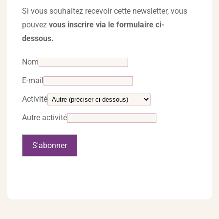
Si vous souhaitez recevoir cette newsletter, vous
pouvez
vous inscrire via le formulaire ci-
dessous.
Nom
E-mail
Activité
Autre activité