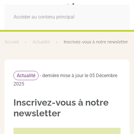
MENU
Accéder au contenu principal
Accueil
Actualité
Inscrivez-vous à notre newsletter
Actualité
- dernière mise à jour le 05 Décembre
2025
Inscrivez-vous à notre
newsletter