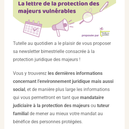
Tutelle au quotidien a le plaisir de vous proposer
sa newsletter bimestrielle consacrée à la
protection juridique des majeurs !
Vous y trouverez
les dernières informations
concernant l’environnement juridique mais aussi
social
, et de manière plus large les informations
qui vous permettront en tant que
mandataire
judiciaire à la protection des majeurs
ou
tuteur
familial
de mener au mieux votre mandat au
bénéfice des personnes protégées.