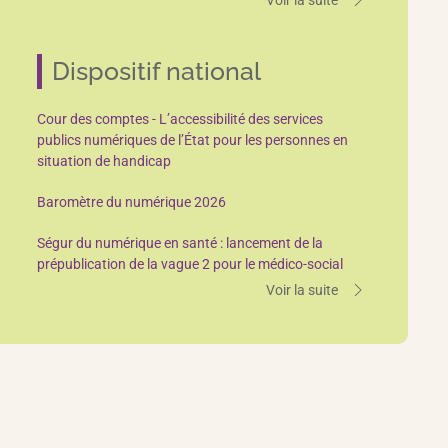
Dispositif national
Cour des comptes - L’accessibilité des services
publics numériques de l’État pour les personnes en
situation de handicap
Baromètre du numérique 2026
Ségur du numérique en santé : lancement de la
prépublication de la vague 2 pour le médico-social
Voir la suite