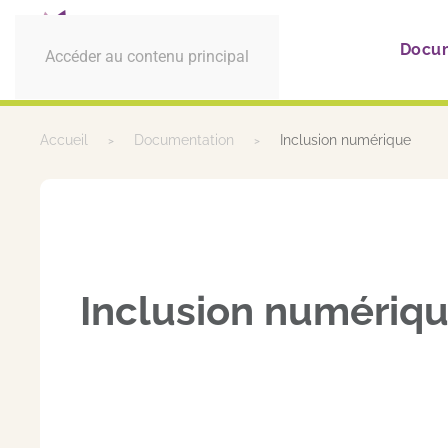
Docu
Accéder au contenu principal
Accueil
Documentation
Inclusion numérique
Inclusion numériq