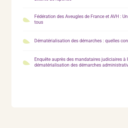
Fédération des Aveugles de France et AVH : Une
tous
Dématérialisation des démarches : quelles co
Enquête auprès des mandataires judiciaires à 
dématérialisation des démarches administrati