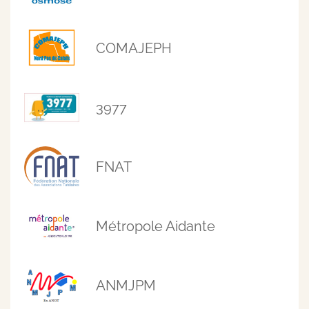
COMAJEPH
3977
FNAT
Métropole Aidante
ANMJPM