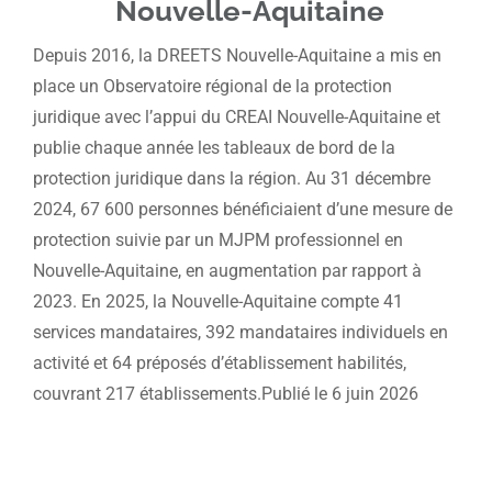
Nouvelle-Aquitaine
Depuis 2016, la DREETS Nouvelle-Aquitaine a mis en
place un Observatoire régional de la protection
juridique avec l’appui du CREAI Nouvelle-Aquitaine et
publie chaque année les tableaux de bord de la
protection juridique dans la région. Au 31 décembre
2024, 67 600 personnes bénéficiaient d’une mesure de
protection suivie par un MJPM professionnel en
Nouvelle-Aquitaine, en augmentation par rapport à
2023. En 2025, la Nouvelle-Aquitaine compte 41
services mandataires, 392 mandataires individuels en
activité et 64 préposés d’établissement habilités,
couvrant 217 établissements.Publié le 6 juin 2026