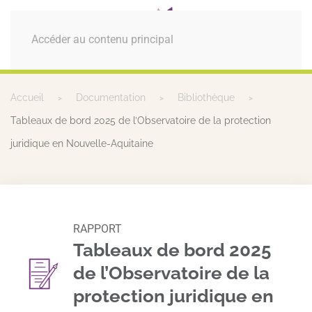
MENU
Accéder au contenu principal
Accueil
Documentation
Bibliothèque
Tableaux de bord 2025 de l’Observatoire de la protection
juridique en Nouvelle-Aquitaine
RAPPORT
Tableaux de bord 2025
de l’Observatoire de la
protection juridique en