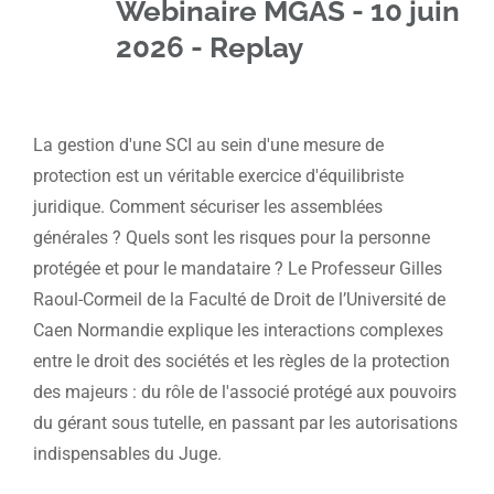
Webinaire MGAS - 10 juin
2026 - Replay
La gestion d'une SCI au sein d'une mesure de
protection est un véritable exercice d'équilibriste
juridique. Comment sécuriser les assemblées
générales ? Quels sont les risques pour la personne
protégée et pour le mandataire ? Le Professeur Gilles
Raoul-Cormeil de la Faculté de Droit de l’Université de
Caen Normandie explique les interactions complexes
entre le droit des sociétés et les règles de la protection
des majeurs : du rôle de l'associé protégé aux pouvoirs
du gérant sous tutelle, en passant par les autorisations
indispensables du Juge.