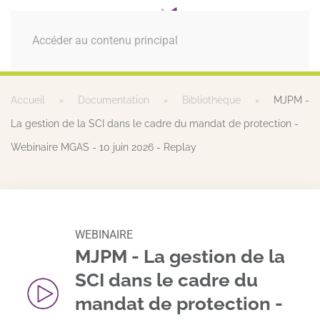
MENU
Accéder au contenu principal
Accueil
Documentation
Bibliothèque
MJPM -
La gestion de la SCI dans le cadre du mandat de protection -
Webinaire MGAS - 10 juin 2026 - Replay
WEBINAIRE
MJPM - La gestion de la
SCI dans le cadre du
mandat de protection -