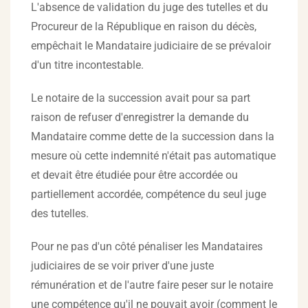
L'absence de validation du juge des tutelles et du
Procureur de la République en raison du décès,
empêchait le Mandataire judiciaire de se prévaloir
d'un titre incontestable.
Le notaire de la succession avait pour sa part
raison de refuser d'enregistrer la demande du
Mandataire comme dette de la succession dans la
mesure où cette indemnité n'était pas automatique
et devait être étudiée pour être accordée ou
partiellement accordée, compétence du seul juge
des tutelles.
Pour ne pas d'un côté pénaliser les Mandataires
judiciaires de se voir priver d'une juste
rémunération et de l'autre faire peser sur le notaire
une compétence qu'il ne pouvait avoir (comment le