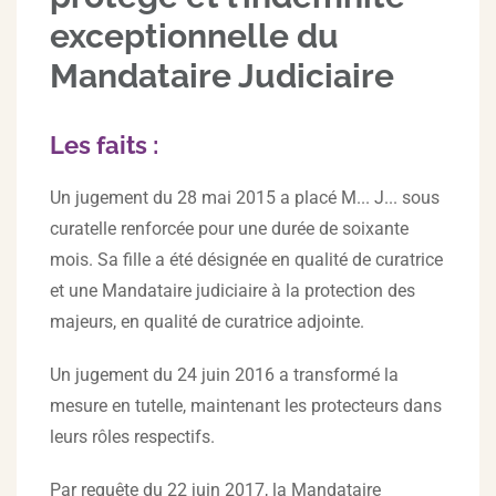
exceptionnelle du
Mandataire Judiciaire
Les faits :
Un jugement du 28 mai 2015 a placé M... J... sous
curatelle renforcée pour une durée de soixante
mois. Sa fille a été désignée en qualité de curatrice
et une Mandataire judiciaire à la protection des
majeurs, en qualité de curatrice adjointe.
Un jugement du 24 juin 2016 a transformé la
mesure en tutelle, maintenant les protecteurs dans
leurs rôles respectifs.
Par requête du 22 juin 2017, la Mandataire