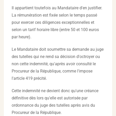
Il appartient toutefois au Mandataire d'en justifier.
La rémunération est fixée selon le temps passé
pour exercer ces diligences exceptionnelles et
selon un tarif horaire libre (entre 50 et 100 euros
par heure).
Le Mandataire doit soumettre sa demande au juge
des tutelles qui ne rend sa décision d'octroyer ou
non cette indemnité, qu'après avoir consulté le
Procureur de la République, comme l'impose
l'article 419 précité.
Cette indemnité ne devient donc qu'une créance
définitive dès lors qu'elle est autorisée par
ordonnance du juge des tutelles après avis du
Procureur de la République.