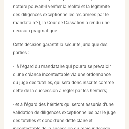
notaire pouvait-il vérifier la réalité et la légitimité
des diligences exceptionnelles réclamées par le
mandataire?), la Cour de Cassation a rendu une
décision pragmatique.
Cette décision garantit la sécurité juridique des
parties :
- à l'égard du mandataire qui pourra se prévaloir
d'une créance incontestable via une ordonnance
du juge des tutelles, qui sera donc inscrite comme
dette de la succession à régler par les héritiers;
- et à l'égard des héritiers qui seront assurés d'une
validation de diligences exceptionnelles par le juge
des tutelles et donc d'une dette claire et
incontestable de la sucession du majeur décédé.