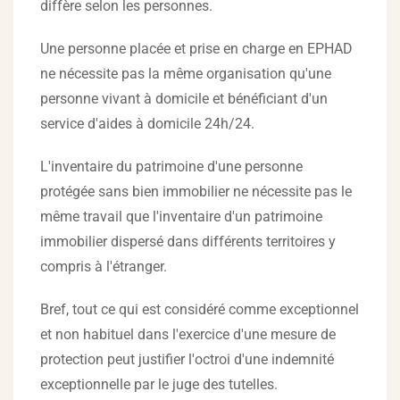
diffère selon les personnes.
Une personne placée et prise en charge en EPHAD
ne nécessite pas la même organisation qu'une
personne vivant à domicile et bénéficiant d'un
service d'aides à domicile 24h/24.
L'inventaire du patrimoine d'une personne
protégée sans bien immobilier ne nécessite pas le
même travail que l'inventaire d'un patrimoine
immobilier dispersé dans différents territoires y
compris à l'étranger.
Bref, tout ce qui est considéré comme exceptionnel
et non habituel dans l'exercice d'une mesure de
protection peut justifier l'octroi d'une indemnité
exceptionnelle par le juge des tutelles.