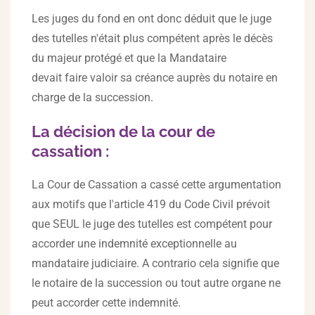
Les juges du fond en ont donc déduit que le juge
des tutelles n'était plus compétent après le décès
du majeur protégé et que la Mandataire
devait faire valoir sa créance auprès du notaire en
charge de la succession.
La décision de la cour de
cassation :
La Cour de Cassation a cassé cette argumentation
aux motifs que l'article 419 du Code Civil prévoit
que SEUL le juge des tutelles est compétent pour
accorder une indemnité exceptionnelle au
mandataire judiciaire. A contrario cela signifie que
le notaire de la succession ou tout autre organe ne
peut accorder cette indemnité.