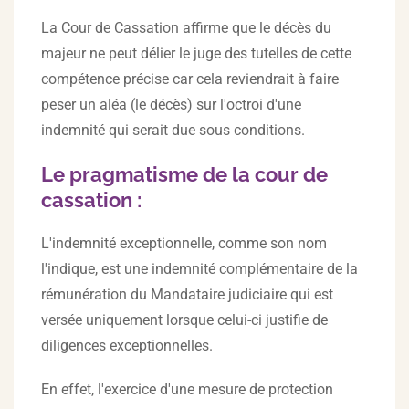
La Cour de Cassation affirme que le décès du
majeur ne peut délier le juge des tutelles de cette
compétence précise car cela reviendrait à faire
peser un aléa (le décès) sur l'octroi d'une
indemnité qui serait due sous conditions.
Le pragmatisme de la cour de
cassation :
L'indemnité exceptionnelle, comme son nom
l'indique, est une indemnité complémentaire de la
rémunération du Mandataire judiciaire qui est
versée uniquement lorsque celui-ci justifie de
diligences exceptionnelles.
En effet, l'exercice d'une mesure de protection