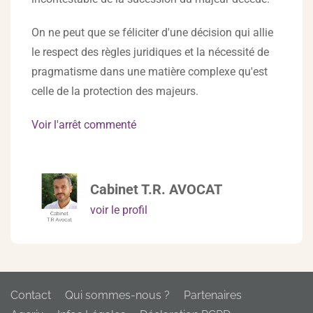
On ne peut que se féliciter d'une décision qui allie
le respect des règles juridiques et la nécessité de
pragmatisme dans une matière complexe qu'est
celle de la protection des majeurs.
Voir l'arrêt commenté
Cabinet T.R. AVOCAT
voir le profil
Contact
Qui sommes-nous ?
Partenaires