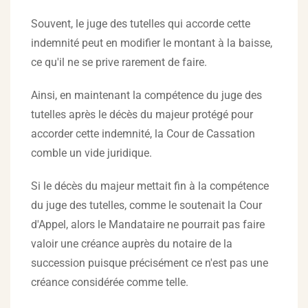
Souvent, le juge des tutelles qui accorde cette
indemnité peut en modifier le montant à la baisse,
ce qu'il ne se prive rarement de faire.
Ainsi, en maintenant la compétence du juge des
tutelles après le décès du majeur protégé pour
accorder cette indemnité, la Cour de Cassation
comble un vide juridique.
Si le décès du majeur mettait fin à la compétence
du juge des tutelles, comme le soutenait la Cour
d'Appel, alors le Mandataire ne pourrait pas faire
valoir une créance auprès du notaire de la
succession puisque précisément ce n'est pas une
créance considérée comme telle.