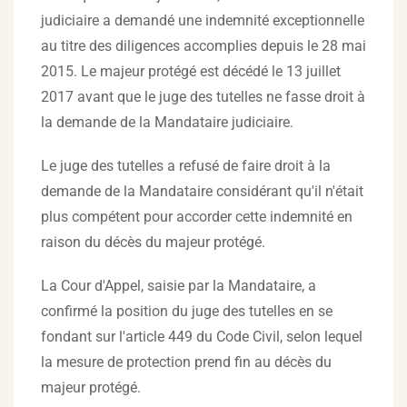
judiciaire a demandé une indemnité exceptionnelle
au titre des diligences accomplies depuis le 28 mai
2015. Le majeur protégé est décédé le 13 juillet
2017 avant que le juge des tutelles ne fasse droit à
la demande de la Mandataire judiciaire.
Le juge des tutelles a refusé de faire droit à la
demande de la Mandataire considérant qu'il n'était
plus compétent pour accorder cette indemnité en
raison du décès du majeur protégé.
La Cour d'Appel, saisie par la Mandataire, a
confirmé la position du juge des tutelles en se
fondant sur l'article 449 du Code Civil, selon lequel
la mesure de protection prend fin au décès du
majeur protégé.