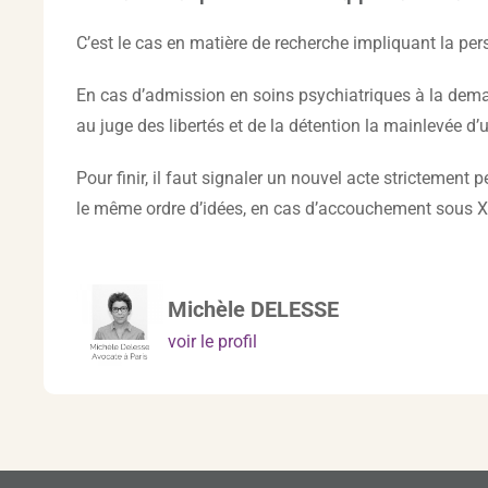
C’est le cas en matière de recherche impliquant la p
En cas d’admission en soins psychiatriques à la deman
au juge des libertés et de la détention la mainlevée d
Pour finir, il faut signaler un nouvel acte stricteme
le même ordre d’idées, en cas d’accouchement sous X
Michèle DELESSE
voir le profil