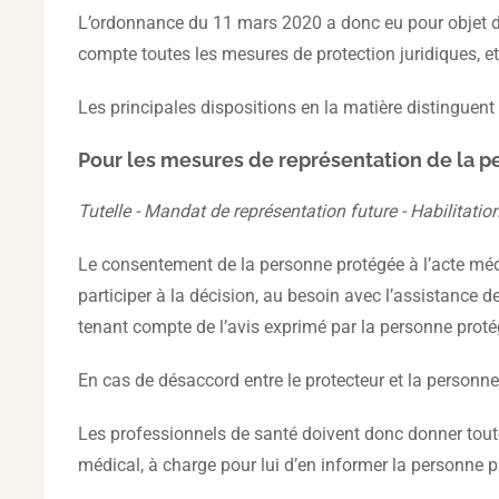
L’ordonnance du 11 mars 2020 a donc eu pour objet de 
compte toutes les mesures de protection juridiques, et
Les principales dispositions en la matière distinguent
Pour les mesures de représentation de la 
Tutelle - Mandat de représentation future - Habilitati
Le consentement de la personne protégée à l’acte médi
participer à la décision, au besoin avec l’assistance d
tenant compte de l’avis exprimé par la personne prot
En cas de désaccord entre le protecteur et la personne p
Les professionnels de santé doivent donc donner toute
médical, à charge pour lui d’en informer la personne 