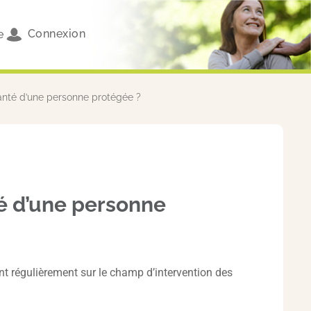
Connexion
e
 santé d’une personne protégée ?
nté d’une personne
gent régulièrement sur le champ d’intervention des