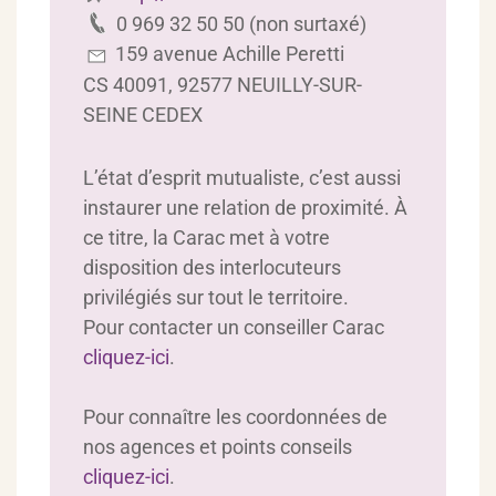
0 969 32 50 50 (non surtaxé)
159 avenue Achille Peretti
CS 40091
, 92577 NEUILLY-SUR-
SEINE CEDEX
L’état d’esprit mutualiste, c’est aussi
instaurer une relation de proximité. À
ce titre, la Carac met à votre
disposition des interlocuteurs
privilégiés sur tout le territoire.
Pour contacter un conseiller Carac
cliquez-ici
.
Pour connaître les coordonnées de
nos agences et points conseils
cliquez-ici
.