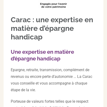
Carac : une expertise en
matière d’épargne
handicap
Une expertise en matière
d’épargne handicap
Epargne, retraite, transmission, complément de
revenus ou encore perte d’autonomie … La Carac
vous conseille et vous accompagne à chaque
étape de la vie.
Porteuse de valeurs fortes telles que le respect