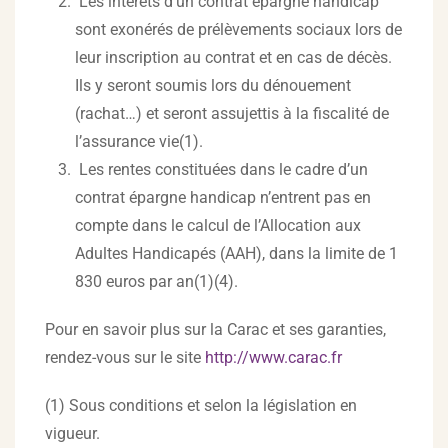
Les intérêts d’un contrat épargne handicap
sont exonérés de prélèvements sociaux lors de
leur inscription au contrat et en cas de décès.
Ils y seront soumis lors du dénouement
(rachat…) et seront assujettis à la fiscalité de
l’assurance vie(1).
Les rentes constituées dans le cadre d’un
contrat épargne handicap n’entrent pas en
compte dans le calcul de l’Allocation aux
Adultes Handicapés (AAH), dans la limite de 1
830 euros par an(1)(4).
Pour en savoir plus sur la Carac et ses garanties,
rendez-vous sur le site
http://www.carac.fr
(1) Sous conditions et selon la législation en
vigueur.