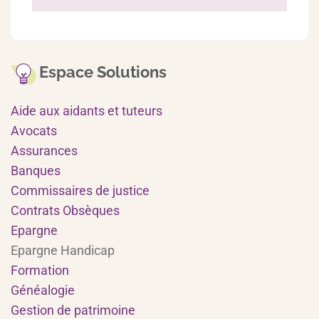
Espace Solutions
Aide aux aidants et tuteurs
Avocats
Assurances
Banques
Commissaires de justice
Contrats Obsèques
Epargne
Epargne Handicap
Formation
Généalogie
Gestion de patrimoine