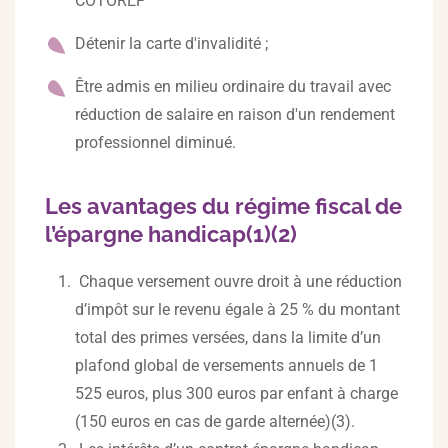
COTOREP
Détenir la carte d'invalidité ;
Être admis en milieu ordinaire du travail avec
réduction de salaire en raison d'un rendement
professionnel diminué.
Les avantages du régime fiscal de
l’épargne handicap(1)(2)
Chaque versement ouvre droit à une réduction
d’impôt sur le revenu égale à 25 % du montant
total des primes versées, dans la limite d’un
plafond global de versements annuels de 1
525 euros, plus 300 euros par enfant à charge
(150 euros en cas de garde alternée)(3).