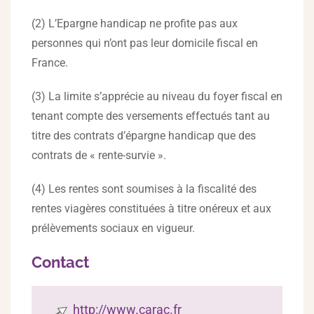
(2) L’Epargne handicap ne profite pas aux
personnes qui n’ont pas leur domicile fiscal en
France.
(3) La limite s’apprécie au niveau du foyer fiscal en
tenant compte des versements effectués tant au
titre des contrats d’épargne handicap que des
contrats de « rente-survie ».
(4) Les rentes sont soumises à la fiscalité des
rentes viagères constituées à titre onéreux et aux
prélèvements sociaux en vigueur.
Contact
http://www.carac.fr