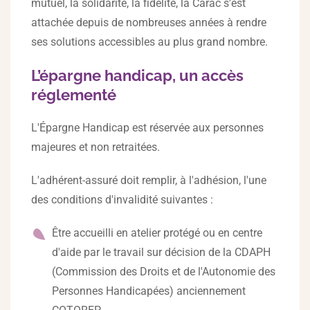
mutuel, la solidarité, la fidélité, la Carac s’est
attachée depuis de nombreuses années à rendre
ses solutions accessibles au plus grand nombre.
L’épargne handicap, un accès
réglementé
L'Épargne Handicap est réservée aux personnes
majeures et non retraitées.
L'adhérent-assuré doit remplir, à l'adhésion, l'une
des conditions d'invalidité suivantes :
Être accueilli en atelier protégé ou en centre
d'aide par le travail sur décision de la CDAPH
(Commission des Droits et de l'Autonomie des
Personnes Handicapées) anciennement