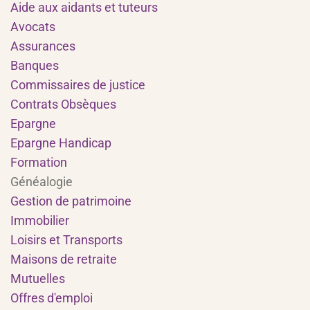
Aide aux aidants et tuteurs
Avocats
Assurances
Banques
Commissaires de justice
Contrats Obsèques
Epargne
Epargne Handicap
Formation
Généalogie
Gestion de patrimoine
Immobilier
Loisirs et Transports
Maisons de retraite
Mutuelles
Offres d'emploi