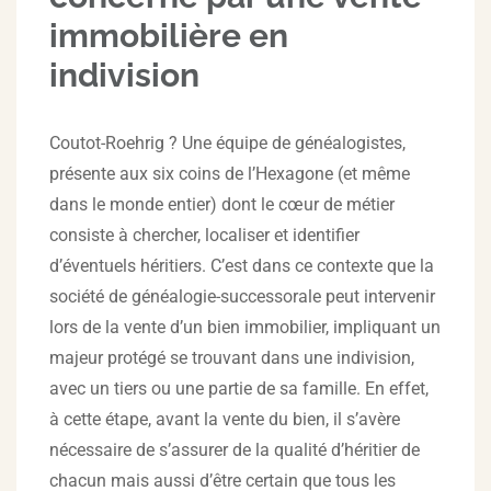
immobilière en
indivision
Coutot-Roehrig ? Une équipe de généalogistes,
présente aux six coins de l’Hexagone (et même
dans le monde entier) dont le cœur de métier
consiste à chercher, localiser et identifier
d’éventuels héritiers. C’est dans ce contexte que la
société de généalogie-successorale peut intervenir
lors de la vente d’un bien immobilier, impliquant un
majeur protégé se trouvant dans une indivision,
avec un tiers ou une partie de sa famille. En effet,
à cette étape, avant la vente du bien, il s’avère
nécessaire de s’assurer de la qualité d’héritier de
chacun mais aussi d’être certain que tous les