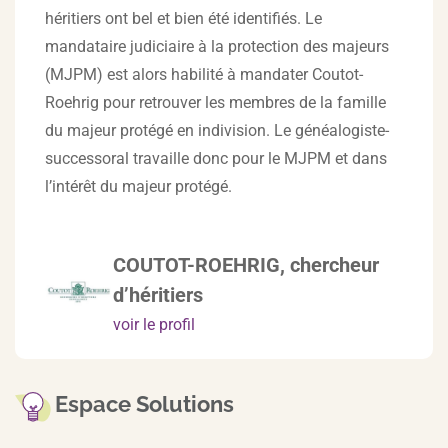
héritiers ont bel et bien été identifiés. Le
mandataire judiciaire à la protection des majeurs
(MJPM) est alors habilité à mandater Coutot-
Roehrig pour retrouver les membres de la famille
du majeur protégé en indivision. Le généalogiste-
successoral travaille donc pour le MJPM et dans
l’intérêt du majeur protégé.
COUTOT-ROEHRIG, chercheur
d’héritiers
voir le profil
Espace Solutions