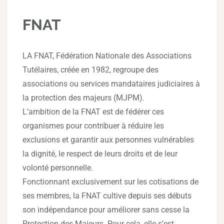
FNAT
LA FNAT, Fédération Nationale des Associations
Tutélaires, créée en 1982, regroupe des
associations ou services mandataires judiciaires à
la protection des majeurs (MJPM).
L’ambition de la FNAT est de fédérer ces
organismes pour contribuer à réduire les
exclusions et garantir aux personnes vulnérables
la dignité, le respect de leurs droits et de leur
volonté personnelle.
Fonctionnant exclusivement sur les cotisations de
ses membres, la FNAT cultive depuis ses débuts
son indépendance pour améliorer sans cesse la
Protection des Majeurs. Pour cela, elle s’est