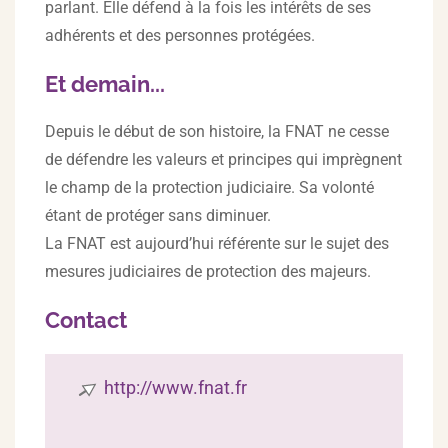
parlant. Elle défend à la fois les intérêts de ses
adhérents et des personnes protégées.
Et demain...
Depuis le début de son histoire, la FNAT ne cesse
de défendre les valeurs et principes qui imprègnent
le champ de la protection judiciaire. Sa volonté
étant de protéger sans diminuer.
La FNAT est aujourd’hui référente sur le sujet des
mesures judiciaires de protection des majeurs.
Contact
http://www.fnat.fr