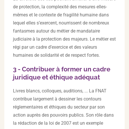
de protection, la complexité des mesures elles-
mêmes et le contexte de fragilité humaine dans
lequel elles s’exercent, nourrissent de nombreux
fantasmes autour du métier de mandataire
judiciaire à la protection des majeurs. Le métier est
régi par un cadre d’exercice et des valeurs
humaines de solidarité et de respect fortes.
3 - Contribuer à former un cadre
juridique et éthique adéquat
Livres blancs, colloques, auditions, ... La FNAT
contribue largement à dessiner les contours
réglementaires et éthiques du secteur par son
action auprès des pouvoirs publics. Son rôle dans
la rédaction de la loi de 2007 est un exemple