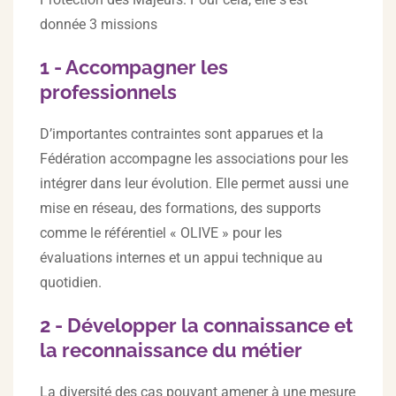
donnée 3 missions
1 - Accompagner les
professionnels
D’importantes contraintes sont apparues et la
Fédération accompagne les associations pour les
intégrer dans leur évolution. Elle permet aussi une
mise en réseau, des formations, des supports
comme le référentiel « OLIVE » pour les
évaluations internes et un appui technique au
quotidien.
2 - Développer la connaissance et
la reconnaissance du métier
La diversité des cas pouvant amener à une mesure