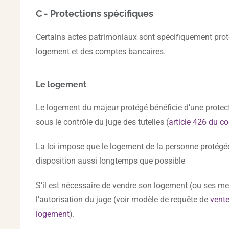
C - Protections spécifiques
Certains actes patrimoniaux sont spécifiquement protég
logement et des comptes bancaires.
Le logement
Le logement du majeur protégé bénéficie d’une protecti
sous le contrôle du juge des tutelles (
article 426 du co
La loi impose que le logement de la personne protégée
disposition aussi longtemps que possible
S’il est nécessaire de vendre son logement (ou ses meubl
l’autorisation du juge (voir modèle de requête de
vente
logement
).