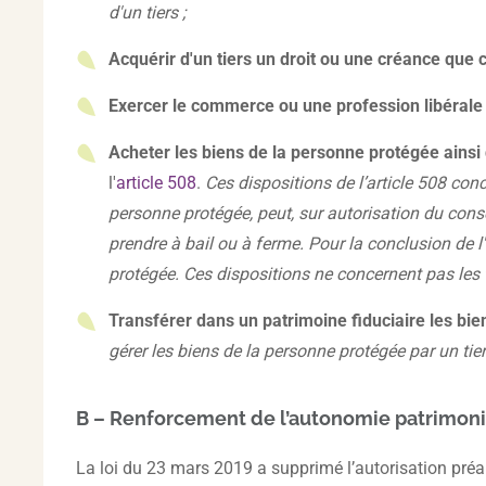
d'un tiers ;
Acquérir d'un tiers un droit ou une créance
que c
Exercer le commerce ou une profession libéral
Acheter les biens de la personne protégée ainsi 
l'
article 508
.
Ces dispositions de l’article 508 conce
personne protégée, peut, sur autorisation du consei
prendre à bail ou à ferme. Pour la conclusion de l'
protégée. Ces dispositions ne concernent pas les 
Transférer dans un patrimoine fiduciaire les bie
gérer les biens de la personne protégée par un tie
B – Renforcement de l’autonomie patrimoni
La loi du 23 mars 2019 a supprimé l’autorisation préal