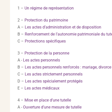
1 –
Un régime de représentation
2 –
Protection du patrimoine
A –
Les actes d’administration et de disposition
B –
Renforcement de l’autonomie patrimoniale du tut
C –
Protections spécifiques
3 –
Protection de la personne
A -
Les actes personnels
B –
Les actes personnels renforcés : mariage, divorc
C –
Les actes strictement personnels
D –
Les actes spécialement protégés
E –
Les actes médicaux
4 –
Mise en place d’une tutelle
A -
Ouverture d’une mesure de tutelle