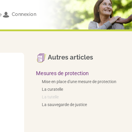
Connexion
e
Autres articles
Mesures de protection
Mise en place d'une mesure de protection
La curatelle
La tutelle
La sauvegarde de justice