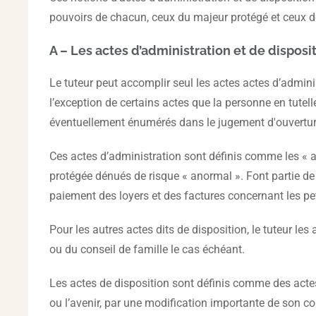
pouvoirs de chacun, ceux du majeur protégé et ceux de 
A – Les actes d’administration et de disposi
Le tuteur peut accomplir seul les actes actes d’admini
l’exception de certains actes que la personne en tutell
éventuellement énumérés dans le jugement d'ouvertur
Ces actes d’administration sont définis comme les « a
protégée dénués de risque « anormal ». Font partie de 
paiement des loyers et des factures concernant les pet
Pour les autres actes dits de disposition, le tuteur les
ou du conseil de famille le cas échéant.
Les actes de disposition sont définis comme des actes
ou l’avenir, par une modification importante de son co