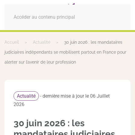
MENU
Accéder au contenu principal
Accueil
Actualité
30 juin 2026 : les mandataires
judiciaires indépendants se mobilisent partout en France pour
alerter sur l’avenir de leur profession
Actualité
- dernière mise à jour le 06 Juillet
2026
30 juin 2026 : les
mandataires judiciaires