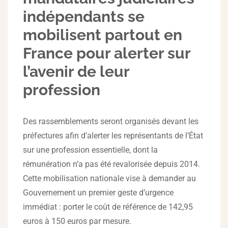
indépendants se
mobilisent partout en
France pour alerter sur
l’avenir de leur
profession
Des rassemblements seront organisés devant les
préfectures afin d’alerter les représentants de l’État
sur une profession essentielle, dont la
rémunération n’a pas été revalorisée depuis 2014.
Cette mobilisation nationale vise à demander au
Gouvernement un premier geste d’urgence
immédiat : porter le coût de référence de 142,95
euros à 150 euros par mesure.