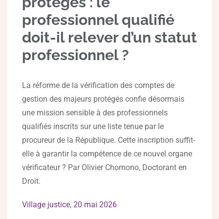
protégés : le
professionnel qualifié
doit-il relever d’un statut
professionnel ?
La réforme de la vérification des comptes de
gestion des majeurs protégés confie désormais
une mission sensible à des professionnels
qualifiés inscrits sur une liste tenue par le
procureur de la République. Cette inscription suffit-
elle à garantir la compétence de ce nouvel organe
vérificateur ? Par Olivier Chomono, Doctorant en
Droit.
Village justice, 20 mai 2026