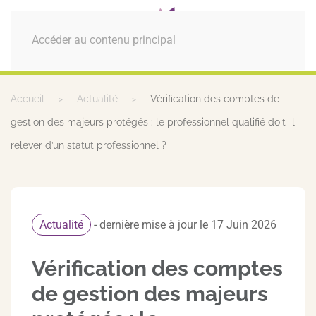
MENU
Accéder au contenu principal
Accueil
Actualité
Vérification des comptes de
gestion des majeurs protégés : le professionnel qualifié doit-il
relever d’un statut professionnel ?
Actualité
- dernière mise à jour le 17 Juin 2026
Vérification des comptes
de gestion des majeurs