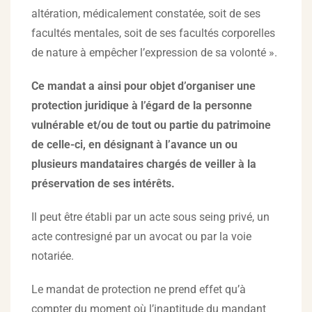
altération, médicalement constatée, soit de ses
facultés mentales, soit de ses facultés corporelles
de nature à empêcher l’expression de sa volonté ».
Ce mandat a ainsi pour objet d’organiser une
protection juridique à l’égard de la personne
vulnérable et/ou de tout ou partie du patrimoine
de celle-ci, en désignant à l’avance un ou
plusieurs mandataires chargés de veiller à la
préservation de ses intérêts.
Il peut être établi par un acte sous seing privé, un
acte contresigné par un avocat ou par la voie
notariée.
Le mandat de protection ne prend effet qu’à
compter du moment où l’inaptitude du mandant