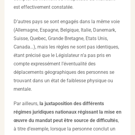
est effectivement constatée.
D’autres pays se sont engagés dans la même voie
(Allemagne, Espagne, Belgique, Italie, Danemark,
Suisse, Quebec, Grande Bretagne, Etats Unis,
Canada…), mais les règles ne sont pas identiques,
étant précisé que le Législateur n’a pas pris en
compte expressément l’éventualité des
déplacements géographiques des personnes se
trouvant dans un état de faiblesse physique ou
mentale.
Par ailleurs,
la juxtaposition des différents
régimes juridiques nationaux régissant la mise en
œuvre du mandat peut être source de difficultés
,
à titre d’exemple, lorsque la personne conclut un