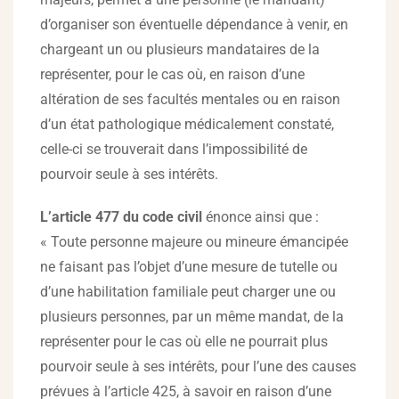
d’organiser son éventuelle dépendance à venir, en
chargeant un ou plusieurs mandataires de la
représenter, pour le cas où, en raison d’une
altération de ses facultés mentales ou en raison
d’un état pathologique médicalement constaté,
celle-ci se trouverait dans l’impossibilité de
pourvoir seule à ses intérêts.
L’article 477 du code civil
énonce ainsi que :
« Toute personne majeure ou mineure émancipée
ne faisant pas l’objet d’une mesure de tutelle ou
d’une habilitation familiale peut charger une ou
plusieurs personnes, par un même mandat, de la
représenter pour le cas où elle ne pourrait plus
pourvoir seule à ses intérêts, pour l’une des causes
prévues à l’article 425, à savoir en raison d’une