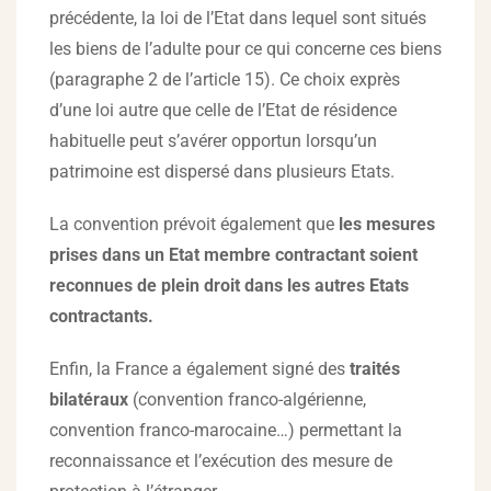
précédente, la loi de l’Etat dans lequel sont situés
les biens de l’adulte pour ce qui concerne ces biens
(paragraphe 2 de l’article 15). Ce choix exprès
d’une loi autre que celle de l’Etat de résidence
habituelle peut s’avérer opportun lorsqu’un
patrimoine est dispersé dans plusieurs Etats.
La convention prévoit également que
les mesures
prises dans un Etat membre contractant soient
reconnues de plein droit dans les autres Etats
contractants.
Enfin, la France a également signé des
traités
bilatéraux
(convention franco-algérienne,
convention franco-marocaine…) permettant la
reconnaissance et l’exécution des mesure de