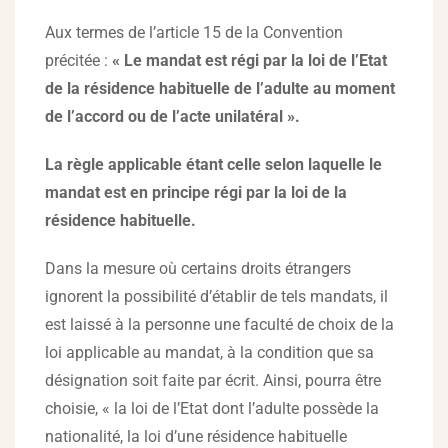
Aux termes de l’article 15 de la Convention
précitée :
« Le mandat est régi par la loi de l’Etat
de la résidence habituelle de l’adulte au moment
de l’accord ou de l’acte unilatéral ».
La règle applicable étant celle selon laquelle le
mandat est en principe régi par la loi de la
résidence habituelle.
Dans la mesure où certains droits étrangers
ignorent la possibilité d’établir de tels mandats, il
est laissé à la personne une faculté de choix de la
loi applicable au mandat, à la condition que sa
désignation soit faite par écrit. Ainsi, pourra être
choisie, « la loi de l’Etat dont l’adulte possède la
nationalité, la loi d’une résidence habituelle