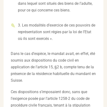
dans lequel sont situés des biens de l’adulte,
pour ce qui concerne ces biens.
3. Les modalités d’exercice de ces pouvoirs de
représentation sont régies par la loi de l’Etat
où ils sont exercés ».
Dans le cas d’espèce, le mandat avait, en effet, été
soumis aux dispositions du code civil en
application de l’article 15, §2 b, compte tenu de la
présence de la résidence habituelle du mandant en
Suisse.
Ces dispositions s’imposaient donc, sans que
l’exigence posée par l’article 1258-2 du code de
procédure civile français, tenant à la stipulation