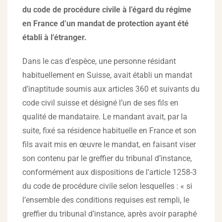
du code de procédure civile à l’égard du régime
en France d’un mandat de protection ayant été
établi à l’étranger.
Dans le cas d’espèce, une personne résidant
habituellement en Suisse, avait établi un mandat
d’inaptitude soumis aux articles 360 et suivants du
code civil suisse et désigné l’un de ses fils en
qualité de mandataire. Le mandant avait, par la
suite, fixé sa résidence habituelle en France et son
fils avait mis en œuvre le mandat, en faisant viser
son contenu par le greffier du tribunal d’instance,
conformément aux dispositions de l’article 1258-3
du code de procédure civile selon lesquelles : « si
l’ensemble des conditions requises est rempli, le
greffier du tribunal d’instance, après avoir paraphé