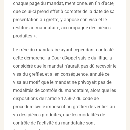
chaque page du mandat, mentionne, en fin d’acte,
que celui-ci prend effet à compter de la date de sa
présentation au greffe, y appose son visa et le
restitue au mandataire, accompagné des pièces
produites ».
Le frère du mandataire ayant cependant contesté
cette démarche, la Cour d’Appel saisie du litige, a
considéré que le mandat n’aurait pas dû recevoir le
visa du greffier, et a, en conséquence, annulé ce
visa au motif que le mandat ne prévoyait pas de
modalités de contrôle du mandataire, alors que les
dispositions de l’article 1258-2 du code de
procédure civile imposent au greffier de vérifier, au
vu des pièces produites, que les modalités de
contrôle de l’activité du mandataire sont