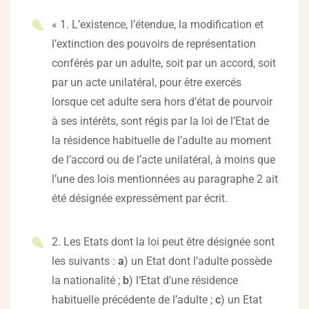
« 1. L’existence, l’étendue, la modification et
l’extinction des pouvoirs de représentation
conférés par un adulte, soit par un accord, soit
par un acte unilatéral, pour être exercés
lorsque cet adulte sera hors d’état de pourvoir
à ses intérêts, sont régis par la loi de l’Etat de
la résidence habituelle de l’adulte au moment
de l’accord ou de l’acte unilatéral, à moins que
l’une des lois mentionnées au paragraphe 2 ait
été désignée expressément par écrit.
2. Les Etats dont la loi peut être désignée sont
les suivants :
a
) un Etat dont l’adulte possède
la nationalité ;
b
) l’Etat d’une résidence
habituelle précédente de l’adulte ;
c
) un Etat