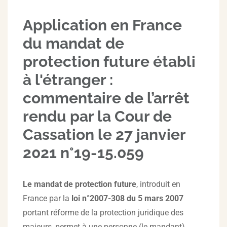
Application en France
du mandat de
protection future établi
à l'étranger :
commentaire de l’arrêt
rendu par la Cour de
Cassation le 27 janvier
2021 n°19-15.059
Le mandat de protection future
, introduit en
France par la
loi n°2007-308 du 5 mars 2007
portant réforme de la protection juridique des
majeurs, permet à une personne (le mandant)