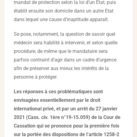
mandat de protection selon la loi d’un Etat, puis
établit ensuite son domicile dans un autre Etat
dans lequel une cause d’inaptitude apparaît.
Se pose, notamment, la question de savoir quel
médecin sera habilité à intervenir, et selon quelle
procédure, de même que le mandataire sera
parfois contraint d’agir dans un cadre d’urgence
afin de préserver aux mieux les intérêts de la
personne à protéger.
Les réponses à ces problématiques sont
envisagées essentiellement par le droit
international privé, et par un arrêt du 27 janvier
2021 (Cass. civ. 1ère n°19-15.059) de la Cour de
Cassation qui se prononce pour la première fois
sur la portée des dispositions de l’article 1258-2