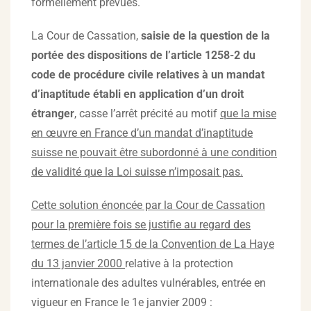
formellement prévues.
La Cour de Cassation,
saisie de la question de la
portée des dispositions de l’article 1258-2 du
code de procédure civile relatives à un mandat
d’inaptitude établi en application d’un droit
étranger
, casse l’arrêt précité au motif
que la mise
en œuvre en France d’un mandat d’inaptitude
suisse ne pouvait être subordonné à une condition
de validité que la Loi suisse n’imposait pas.
Cette solution énoncée par la Cour de Cassation
pour la première fois se justifie au regard des
termes de l’article 15 de la Convention de La Haye
du 13 janvier 2000
relative à la protection
internationale des adultes vulnérables, entrée en
vigueur en France le 1e janvier 2009 :