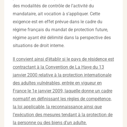
des modalités de contrôle de l’activité du
mandataire, ait vocation à s’appliquer. Cette
exigence est en effet prévue dans le cadre du
régime français du mandat de protection future,
régime ayant été délimité dans la perspective des
situations de droit interne.
Il convient ainsi d’établir si le pays de résidence est
contractant à la Convention de La Haye du 13
janvier 2000 relative à la protection internationale
des adultes vulnérables, entrée en vigueur en
France le 1e janvier 2009, laquelle donne un cadre
normatif en définissant les règles de compétence,
la loi applicable, la reconnaissance ainsi que
l’exécution des mesures tendant à la protection de
la personne ou des biens d’un adulte.