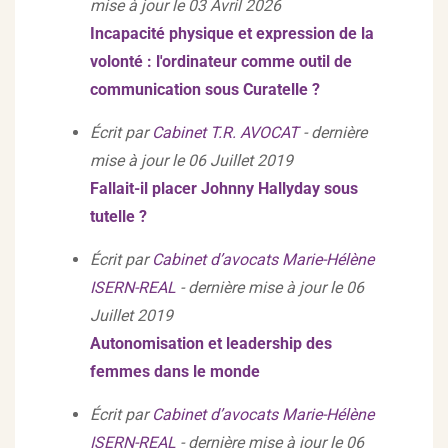
mise à jour le 03 Avril 2026
Incapacité physique et expression de la
volonté : l'ordinateur comme outil de
communication sous Curatelle ?
Écrit par
Cabinet T.R. AVOCAT
- dernière
mise à jour le 06 Juillet 2019
Fallait-il placer Johnny Hallyday sous
tutelle ?
Écrit par
Cabinet d’avocats Marie-Hélène
ISERN-REAL
- dernière mise à jour le 06
Juillet 2019
Autonomisation et leadership des
femmes dans le monde
Écrit par
Cabinet d’avocats Marie-Hélène
ISERN-REAL
- dernière mise à jour le 06