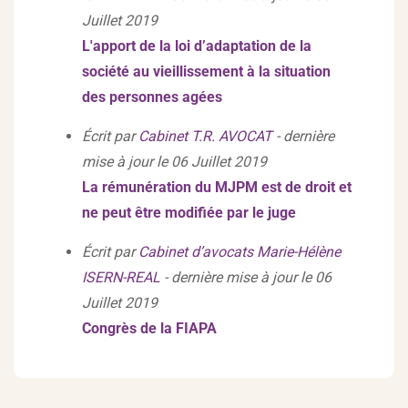
Juillet 2019
L'apport de la loi d’adaptation de la
société au vieillissement à la situation
des personnes agées
Écrit par
Cabinet T.R. AVOCAT
- dernière
mise à jour le 06 Juillet 2019
La rémunération du MJPM est de droit et
ne peut être modifiée par le juge
Écrit par
Cabinet d’avocats Marie-Hélène
ISERN-REAL
- dernière mise à jour le 06
Juillet 2019
Congrès de la FIAPA