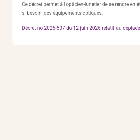
Ce décret permet à l’opticien-lunetier de se rendre en
si besoin, des équipements optiques.
Décret no 2026-507 du 12 juin 2026 relatif au dépla