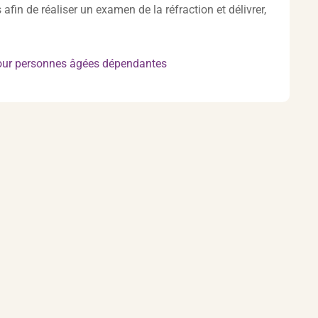
in de réaliser un examen de la réfraction et délivrer,
 pour personnes âgées dépendantes