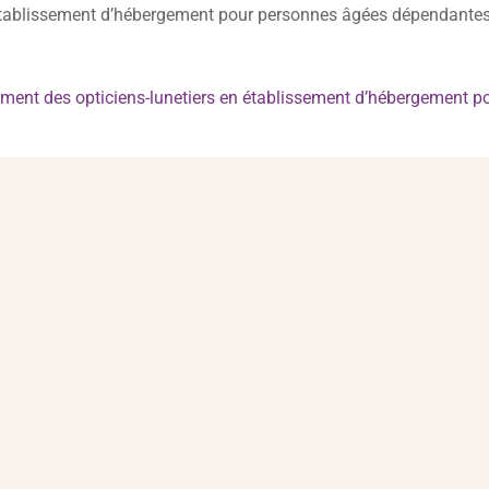
 établissement d’hébergement pour personnes âgées dépendantes af
cement des opticiens-lunetiers en établissement d’hébergement