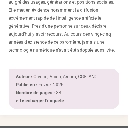
au gré des usages, générations et positions sociales.
Elle met en évidence notamment la diffusion
extrêmement rapide de l'intelligence artificielle
générative. Près d'une personne sur deux déclare
aujourd'hui y avoir recours. Au cours des vingt-cinq
années d'existence de ce baromètre, jamais une
technologie numérique n'avait été adoptée aussi vite.
Auteur :
Crédoc, Arcep, Arcom, CGE, ANCT
Publié en :
Février 2026
Nombre de pages :
88
>
Télécharger l'enquête