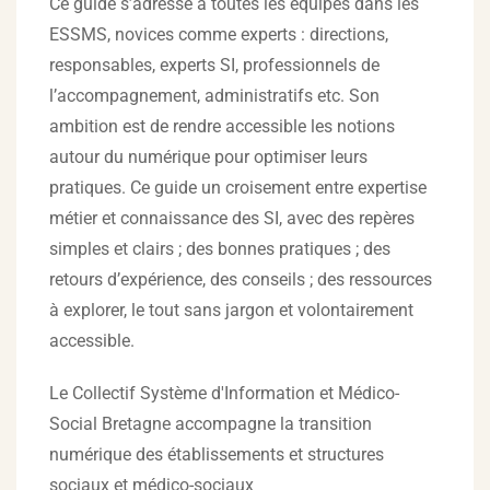
Ce guide s’adresse à toutes les équipes dans les
ESSMS, novices comme experts : directions,
responsables, experts SI, professionnels de
l’accompagnement, administratifs etc. Son
ambition est de rendre accessible les notions
autour du numérique pour optimiser leurs
pratiques. Ce guide un croisement entre expertise
métier et connaissance des SI, avec des repères
simples et clairs ; des bonnes pratiques ; des
retours d’expérience, des conseils ; des ressources
à explorer, le tout sans jargon et volontairement
accessible.
Le Collectif Système d'Information et Médico-
Social Bretagne accompagne la transition
numérique des établissements et structures
sociaux et médico-sociaux