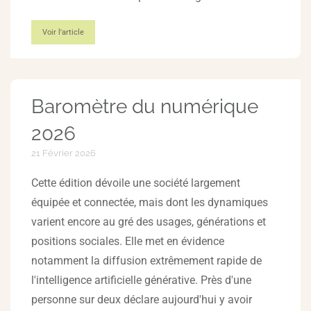
Voir l'article
Baromètre du numérique
2026
21 Février 2026
Cette édition dévoile une société largement
équipée et connectée, mais dont les dynamiques
varient encore au gré des usages, générations et
positions sociales. Elle met en évidence
notamment la diffusion extrêmement rapide de
l'intelligence artificielle générative. Près d'une
personne sur deux déclare aujourd'hui y avoir