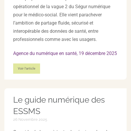
opérationnel de la vague 2 du Ségur numérique
pour le médico-social. Elle vient parachever
l’ambition de partage fluide, sécurisé et
interopérable des données de santé, entre
professionnels comme avec les usagers.
Agence du numérique en santé, 19 décembre 2025
Voir l'article
Le guide numérique des
ESSMS
26 Novembre 2025