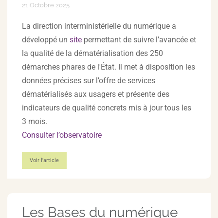
21 Octobre 2025
La direction interministérielle du numérique a
développé un
site
permettant de suivre l’avancée et
la qualité de la dématérialisation des 250
démarches phares de l'État. Il met à disposition les
données précises sur l’offre de services
dématérialisés aux usagers et présente des
indicateurs de qualité concrets mis à jour tous les
3 mois.
Consulter l’observatoire
Voir l'article
Les Bases du numérique