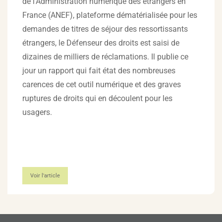
de l’Administration numérique des étrangers en
France (ANEF), plateforme dématérialisée pour les
demandes de titres de séjour des ressortissants
étrangers, le Défenseur des droits est saisi de
dizaines de milliers de réclamations. Il publie ce
jour un rapport qui fait état des nombreuses
carences de cet outil numérique et des graves
ruptures de droits qui en découlent pour les
usagers.
Voir l'article