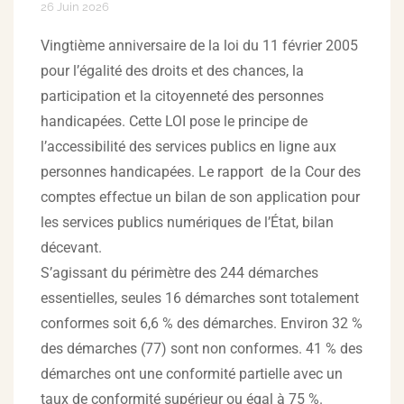
26 Juin 2026
Vingtième anniversaire de la loi du 11 février 2005
pour l’égalité des droits et des chances, la
participation et la citoyenneté des personnes
handicapées. Cette LOI pose le principe de
l’accessibilité des services publics en ligne aux
personnes handicapées. Le rapport de la Cour des
comptes effectue un bilan de son application pour
les services publics numériques de l’État, bilan
décevant.
S’agissant du périmètre des 244 démarches
essentielles, seules 16 démarches sont totalement
conformes soit 6,6 % des démarches. Environ 32 %
des démarches (77) sont non conformes. 41 % des
démarches ont une conformité partielle avec un
taux de conformité supérieur ou égal à 75 %.