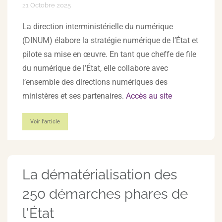
21 Octobre 2025
La direction interministérielle du numérique
(DINUM) élabore la stratégie numérique de l’État et
pilote sa mise en œuvre. En tant que cheffe de file
du numérique de l’État, elle collabore avec
l’ensemble des directions numériques des
ministères et ses partenaires.
Accès au site
Voir l'article
La dématérialisation des
250 démarches phares de
l'État