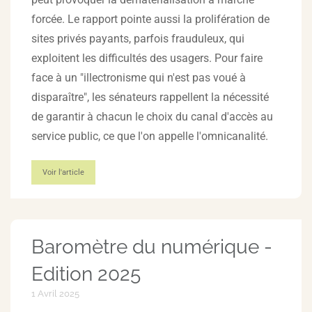
forcée. Le rapport pointe aussi la prolifération de
sites privés payants, parfois frauduleux, qui
exploitent les difficultés des usagers. Pour faire
face à un "illectronisme qui n'est pas voué à
disparaître", les sénateurs rappellent la nécessité
de garantir à chacun le choix du canal d'accès au
service public, ce que l'on appelle l'omnicanalité.
Voir l'article
Baromètre du numérique -
Edition 2025
1 Avril 2025