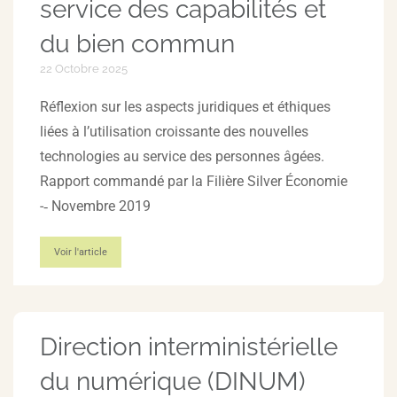
service des capabilités et
du bien commun
22 Octobre 2025
Réflexion sur les aspects juridiques et éthiques
liées à l’utilisation croissante des nouvelles
technologies au service des personnes âgées.
Rapport commandé par la Filière Silver Économie
-­‐ Novembre 2019
Voir l'article
Direction interministérielle
du numérique (DINUM)