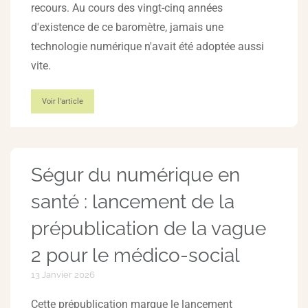
recours. Au cours des vingt-cinq années
d'existence de ce baromètre, jamais une
technologie numérique n'avait été adoptée aussi
vite.
Voir l'article
Ségur du numérique en
santé : lancement de la
prépublication de la vague
2 pour le médico-social
13 Janvier 2026
Cette prépublication marque le lancement