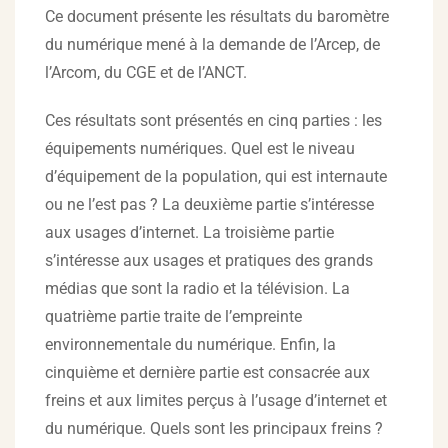
Ce document présente les résultats du baromètre
du numérique mené à la demande de l’Arcep, de
l’Arcom, du CGE et de l’ANCT.
Ces résultats sont présentés en cinq parties : les
équipements numériques. Quel est le niveau
d’équipement de la population, qui est internaute
ou ne l’est pas ? La deuxième partie s’intéresse
aux usages d’internet. La troisième partie
s’intéresse aux usages et pratiques des grands
médias que sont la radio et la télévision. La
quatrième partie traite de l’empreinte
environnementale du numérique. Enfin, la
cinquième et dernière partie est consacrée aux
freins et aux limites perçus à l’usage d’internet et
du numérique. Quels sont les principaux freins ?