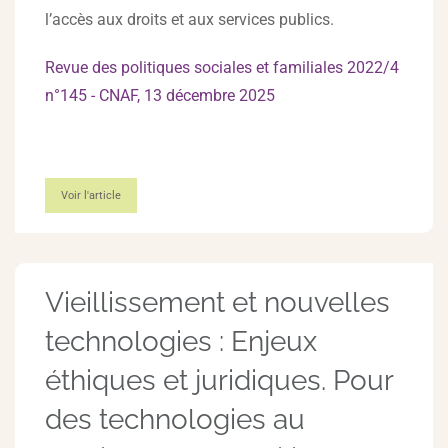
l’accès aux droits et aux services publics.
Revue des politiques sociales et familiales 2022/4
n°145 - CNAF, 13 décembre 2025
Voir l'article
Vieillissement et nouvelles
technologies : Enjeux
éthiques et juridiques. Pour
des technologies au