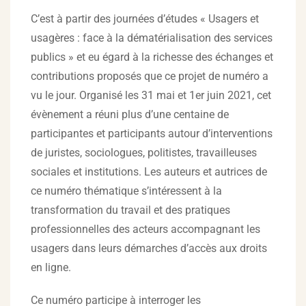
C’est à partir des journées d’études « Usagers et
usagères : face à la dématérialisation des services
publics » et eu égard à la richesse des échanges et
contributions proposés que ce projet de numéro a
vu le jour. Organisé les 31 mai et 1er juin 2021, cet
évènement a réuni plus d’une centaine de
participantes et participants autour d’interventions
de juristes, sociologues, politistes, travailleuses
sociales et institutions. Les auteurs et autrices de
ce numéro thématique s’intéressent à la
transformation du travail et des pratiques
professionnelles des acteurs accompagnant les
usagers dans leurs démarches d’accès aux droits
en ligne.
Ce numéro participe à interroger les