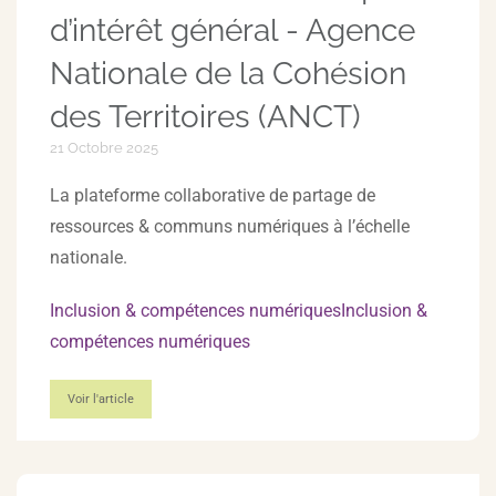
d’intérêt général - Agence
Nationale de la Cohésion
des Territoires (ANCT)
21 Octobre 2025
La plateforme collaborative de partage de
ressources & communs numériques à l’échelle
nationale.
Inclusion & compétences numériquesInclusion &
compétences numériques
Voir l'article