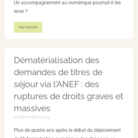
Un accompagnement au numérique pourrait-il les
lever ?
Voir l'article
Dématérialisation des
demandes de titres de
séjour via l’ANEF : des
ruptures de droits graves et
massives
20 Décembre 2024
Plus de quatre ans après le début du déploiement