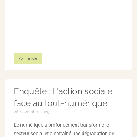
Voir l'article
Enquête : L'action sociale
face au tout-numérique
26 Novembre 2025
Le numérique a profondément transformé le
secteur social et a entraîné une dégradation de