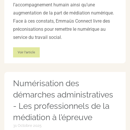
l’accompagnement humain ainsi qu’une
augmentation de la part de médiation numérique.
Face à ces constats, Emmaüs Connect livre des
préconisations pour remettre le numérique au
service du travail social.
Voir l'article
Numérisation des
démarches administratives
- Les professionnels de la
médiation à l’épreuve
31 Octobre 2025