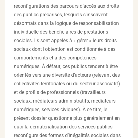
reconfigurations des parcours d’accès aux droits
des publics précarisés, lesquels s’inscrivent
désormais dans la logique de responsabilisation
individuelle des bénéficiaires de prestations
sociales. Ils sont appelés à « gérer » leurs droits
sociaux dont l’obtention est conditionnée à des
comportements et à des compétences
numériques. À défaut, ces publics tendent à être
orientés vers une diversité d’acteurs (relevant des
collectivités territoriales ou du secteur associatif)
et de profils de professionnels (travailleurs
sociaux, médiateurs administratifs, médiateurs
numériques, services civiques). À ce titre, le
présent dossier questionne plus généralement en
quoi la dématérialisation des services publics
reconfigure des formes d’inégalités sociales dans