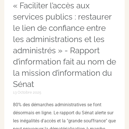
« Faciliter l’accès aux
services publics : restaurer
le lien de confiance entre
les administrations et les
administrés » - Rapport
d’information fait au nom de
la mission d’information du
Sénat
13 Octobre 2025
80% des démarches administratives se font
désormais en ligne. Le rapport du Sénat alerte sur
les inégalités d'accès et la "grande souffrance" que
peut provoquer la dématérialisation à marche