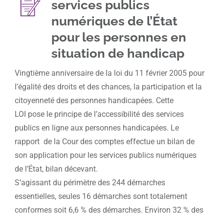
services publics
numériques de l’État
pour les personnes en
situation de handicap
Vingtième anniversaire de la loi du 11 février 2005 pour
l’égalité des droits et des chances, la participation et la
citoyenneté des personnes handicapées. Cette
LOI pose le principe de l’accessibilité des services
publics en ligne aux personnes handicapées. Le
rapport de la Cour des comptes effectue un bilan de
son application pour les services publics numériques
de l’État, bilan décevant.
S’agissant du périmètre des 244 démarches
essentielles, seules 16 démarches sont totalement
conformes soit 6,6 % des démarches. Environ 32 % des