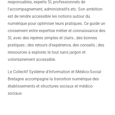
responsables, experts SI, professionnels de
l’accompagnement, administratifs etc. Son ambition
est de rendre accessible les notions autour du
numérique pour optimiser leurs pratiques. Ce guide un
croisement entre expertise métier et connaissance des
SI, avec des repères simples et clairs ; des bonnes
pratiques ; des retours d’expérience, des conseils ; des
ressources à explorer, le tout sans jargon et
volontairement accessible.
Le Collectif Système d'Information et Médico-Social
Bretagne accompagne la transition numérique des
établissements et structures sociaux et médico-
sociaux