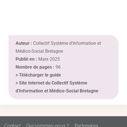
Auteur :
Collectif Système d'Information et
Médico-Social Bretagne
Publié en :
Mars 2025
Nombre de pages :
96
>
Télécharger le guide
>
Site Internet du Collectif Système
d'Information et Médico-Social Bretagne
Contact
Qui sommes-nous ?
Partenaires