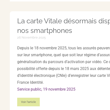
La carte Vitale désormais dis
nos smartphones
26 Novembre 2025
Depuis le 18 novembre 2025, tous les assurés peuvent a
sur leur smartphone, quel que soit leur régime d’assur
généralisation du parcours d’activation par vidéo. Ce 
possibilité offerte depuis le 18 mars 2025 aux détente
d’identité électronique (CNIe) d’enregistrer leur carte Vi
France Identité.
Service public, 19 novembre 2025
Voir l'article