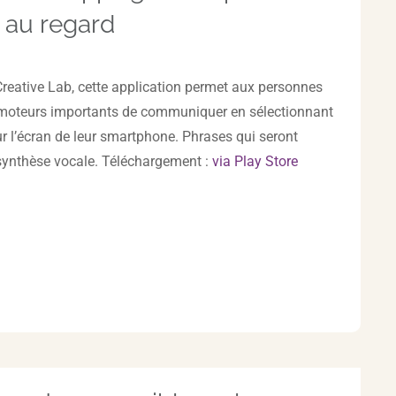
e au regard
reative Lab, cette application permet aux personnes
 moteurs importants de communiquer en sélectionnant
r l’écran de leur smartphone. Phrases qui seront
synthèse vocale. Téléchargement :
via Play Store