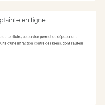
lainte en ligne
 du territoire, ce service permet de déposer une
 suite d’une infraction contre des biens, dont l’auteur