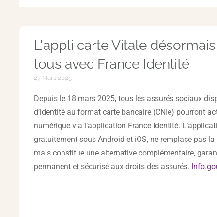
L'appli carte Vitale désormais
tous avec France Identité
27 Mars 2025
Depuis le 18 mars 2025, tous les assurés sociaux dis
d’identité au format carte bancaire (CNIe) pourront acti
numérique via l’application France Identité. L’applicat
gratuitement sous Android et iOS, ne remplace pas la 
mais constitue une alternative complémentaire, garan
permanent et sécurisé aux droits des assurés.
Info.go