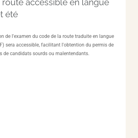
 route accessible en langue
t été
ion de l'examen du code de la route traduite en langue
) sera accessible, facilitant l'obtention du permis de
rs de candidats sourds ou malentendants.