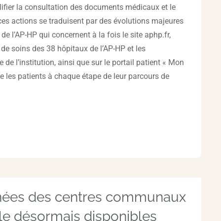
lifier la consultation des documents médicaux et le
ces actions se traduisent par des évolutions majeures
e l’AP-HP qui concernent à la fois le site aphp.fr,
re de soins des 38 hôpitaux de l’AP-HP et les
de l’institution, ainsi que sur le portail patient « Mon
 les patients à chaque étape de leur parcours de
nées des centres communaux
ale désormais disponibles