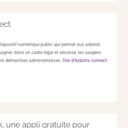
ect
ispositif numérique public qui permet aux aidants
gner, dans un cadre légal et sécurisé, les usagers
eurs démarches administratives.
Site d’Aidants connect
, une appli gratuite pour