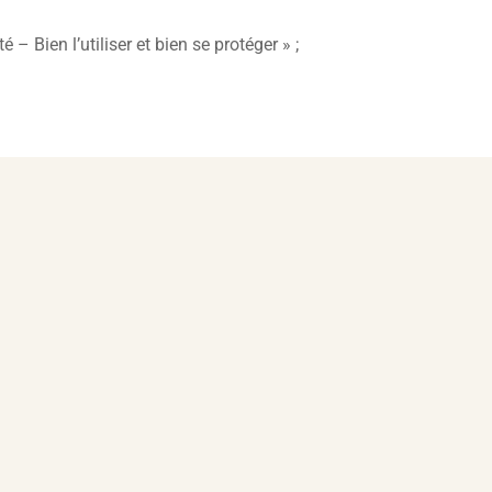
té – Bien l’utiliser et bien se protéger » ;