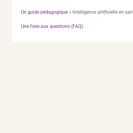
Un guide pédagogique
« Intelligence artificielle en san
Une foire aux questions (FAQ)
.