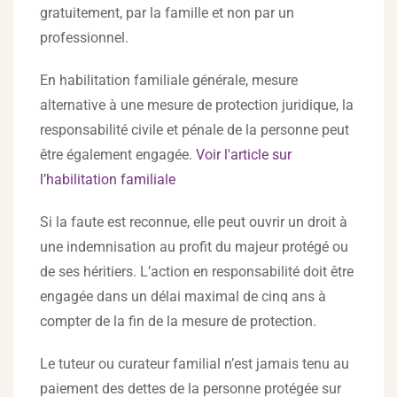
gratuitement, par la famille et non par un
professionnel.
En habilitation familiale générale, mesure
alternative à une mesure de protection juridique, la
responsabilité civile et pénale de la personne peut
être également engagée.
Voir l'article sur
l’habilitation familiale
Si la faute est reconnue, elle peut ouvrir un droit à
une indemnisation au profit du majeur protégé ou
de ses héritiers. L’action en responsabilité doit être
engagée dans un délai maximal de cinq ans à
compter de la fin de la mesure de protection.
Le tuteur ou curateur familial n’est jamais tenu au
paiement des dettes de la personne protégée sur