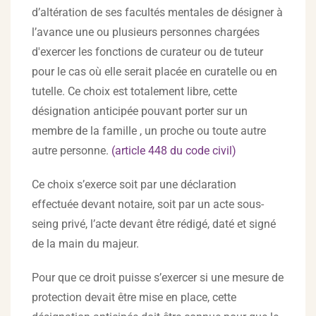
d’altération de ses facultés mentales de désigner à
l’avance une ou plusieurs personnes chargées
d'exercer les fonctions de curateur ou de tuteur
pour le cas où elle serait placée en curatelle ou en
tutelle. Ce choix est totalement libre, cette
désignation anticipée pouvant porter sur un
membre de la famille , un proche ou toute autre
autre personne.
(article 448 du code civil)
Ce choix s’exerce soit par une déclaration
effectuée devant notaire, soit par un acte sous-
seing privé, l’acte devant être rédigé, daté et signé
de la main du majeur.
Pour que ce droit puisse s’exercer si une mesure de
protection devait être mise en place, cette