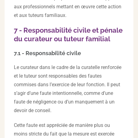
aux professionnels mettant en œuvre cette action
et aux tuteurs familiaux.
7 - Responsabilité civile et pénale
du curateur ou tuteur familial
7.1 - Responsabilité civile
Le curateur dans le cadre de la curatelle renforcée
et le tuteur sont responsables des fautes
commises dans l’exercice de leur fonction. Il peut
s’agir d’une faute intentionnelle, comme d’une
faute de négligence ou d’un manquement à un
devoir de conseil.
Cette faute est appréciée de manière plus ou
moins stricte du fait que la mesure est exercée