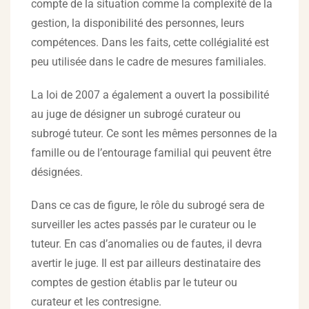
compte de la situation comme la complexité de la
gestion, la disponibilité des personnes, leurs
compétences. Dans les faits, cette collégialité est
peu utilisée dans le cadre de mesures familiales.
La loi de 2007 a également a ouvert la possibilité
au juge de désigner un subrogé curateur ou
subrogé tuteur. Ce sont les mêmes personnes de la
famille ou de l’entourage familial qui peuvent être
désignées.
Dans ce cas de figure, le rôle du subrogé sera de
surveiller les actes passés par le curateur ou le
tuteur. En cas d’anomalies ou de fautes, il devra
avertir le juge. Il est par ailleurs destinataire des
comptes de gestion établis par le tuteur ou
curateur et les contresigne.