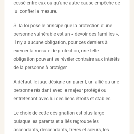
cessé entre eux ou qu'une autre cause empêche de
lui confier la mesure.
Si la loi pose le principe que la protection d’une
personne vulnérable est un « devoir des familles »,
il n’y a aucune obligation, pour ces derniers à
exercer la mesure de protection, une telle
obligation pouvant se révéler contraire aux intérêts
de la personne à protéger.
A défaut, le juge désigne un parent, un allié ou une
personne résidant avec le majeur protégé ou
entretenant avec lui des liens étroits et stables.
Le choix de cette désignation est plus large
puisque les parents et alliés regroupe les
ascendants, descendants, frères et sœurs, les