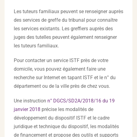
Les tuteurs familiaux peuvent se renseigner auprès
des services de greffe du tribunal pour connaître
les services existants. Les greffiers auprès des
juges des tutelles peuvent également renseigner
les tuteurs familiaux.
Pour contacter un service ISTF près de votre
domicile, vous pouvez également faire une
recherche sur Internet en tapant ISTF et le n° du
département ou de la ville près de chez vous.
Une instruction
n° DGCS/SD2A/2018/16 du 19
janvier 2018
précise les modalités de
développement du dispositif ISTF et le cadre
juridique et technique du dispositif, les modalités
de financement et propose des outils et supports