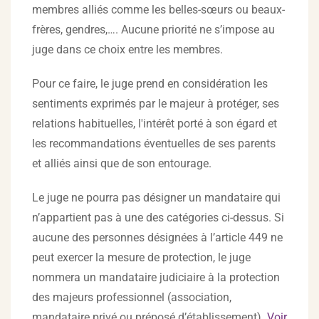
membres alliés comme les belles-sœurs ou beaux-
frères, gendres,…. Aucune priorité ne s’impose au
juge dans ce choix entre les membres.
Pour ce faire, le juge prend en considération les
sentiments exprimés par le majeur à protéger, ses
relations habituelles, l'intérêt porté à son égard et
les recommandations éventuelles de ses parents
et alliés ainsi que de son entourage.
Le juge ne pourra pas désigner un mandataire qui
n’appartient pas à une des catégories ci-dessus. Si
aucune des personnes désignées à l’article 449 ne
peut exercer la mesure de protection, le juge
nommera un mandataire judiciaire à la protection
des majeurs professionnel (association,
mandataire privé ou préposé d’établissement).
Voir