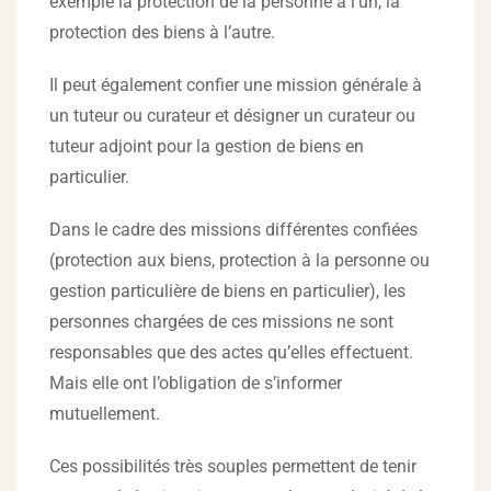
exemple la protection de la personne à l’un, la
protection des biens à l’autre.
Il peut également confier une mission générale à
un tuteur ou curateur et désigner un curateur ou
tuteur adjoint pour la gestion de biens en
particulier.
Dans le cadre des missions différentes confiées
(protection aux biens, protection à la personne ou
gestion particulière de biens en particulier), les
personnes chargées de ces missions ne sont
responsables que des actes qu’elles effectuent.
Mais elle ont l’obligation de s’informer
mutuellement.
Ces possibilités très souples permettent de tenir