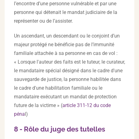
l’encontre d’une personne vulnérable et par une
personne qui détenait le mandat judiciaire de la
représenter ou de l’assister.
Un ascendant, un descendant ou le conjoint d’un
majeur protégé ne bénéficie pas de l’immunité
familiale attachée à sa personne en cas de vol :
« Lorsque l'auteur des faits est le tuteur, le curateur,
le mandataire spécial désigné dans le cadre d'une
sauvegarde de justice, la personne habilitée dans
le cadre d'une habilitation familiale ou le
mandataire exécutant un mandat de protection
future de la victime » (
article 311-12 du code
péna
l)
8 - Rôle du juge des tutelles