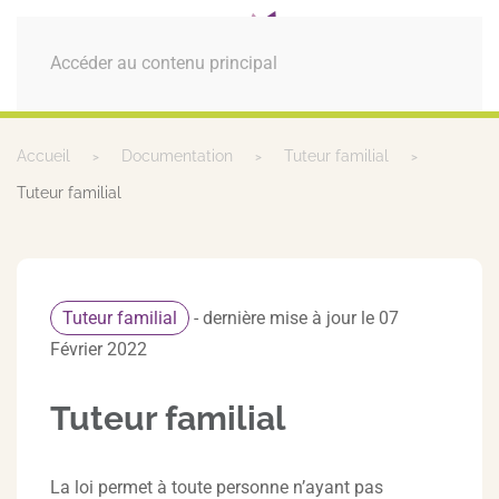
MENU
Accéder au contenu principal
Accueil
Documentation
Tuteur familial
Tuteur familial
Tuteur familial
- dernière mise à jour le 07
Février 2022
Tuteur familial
La loi permet à toute personne n’ayant pas