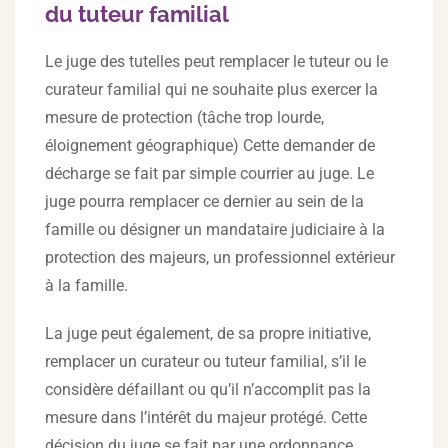
du tuteur familial
Le juge des tutelles peut remplacer le tuteur ou le
curateur familial qui ne souhaite plus exercer la
mesure de protection (tâche trop lourde,
éloignement géographique) Cette demander de
décharge se fait par simple courrier au juge. Le
juge pourra remplacer ce dernier au sein de la
famille ou désigner un mandataire judiciaire à la
protection des majeurs, un professionnel extérieur
à la famille.
La juge peut également, de sa propre initiative,
remplacer un curateur ou tuteur familial, s’il le
considère défaillant ou qu’il n’accomplit pas la
mesure dans l’intérêt du majeur protégé. Cette
décision du juge se fait par une ordonnance,