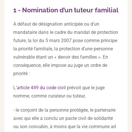
1 - Nomination d’un tuteur familial
A défaut de désignation anticipée ou d’un
mandataire dans le cadre du mandat de protection
future, la loi du 5 mars 2007 pose comme principe
la priorité familiale, la protection d’une personne
vulnérable étant un « devoir des familles ». En
conséquence, elle impose au juge un ordre de
priorité :
L’
article 449 du code civil
prévoit que le juge
nomme, comme curateur ou tuteur,
- le conjoint de la personne protégée, le partenaire
avec qui elle a conclu un pacte civil de solidarité
ou son concubin, à moins que la vie commune ait