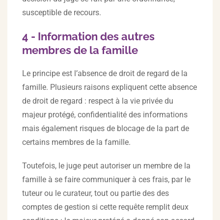
susceptible de recours.
4 - Information des autres
membres de la famille
Le principe est l’absence de droit de regard de la
famille. Plusieurs raisons expliquent cette absence
de droit de regard : respect à la vie privée du
majeur protégé, confidentialité des informations
mais également risques de blocage de la part de
certains membres de la famille.
Toutefois, le juge peut autoriser un membre de la
famille à se faire communiquer à ces frais, par le
tuteur ou le curateur, tout ou partie des des
comptes de gestion si cette requête remplit deux