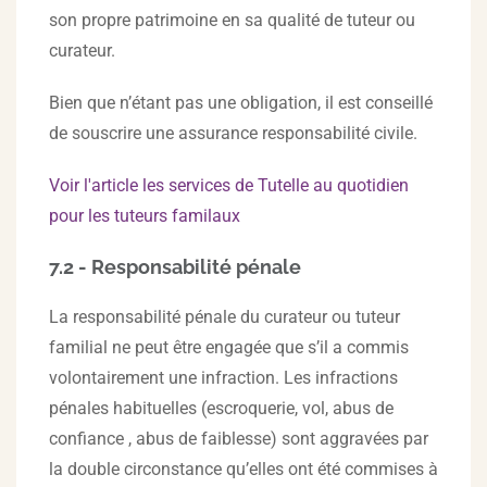
son propre patrimoine en sa qualité de tuteur ou
curateur.
Bien que n’étant pas une obligation, il est conseillé
de souscrire une assurance responsabilité civile.
Voir l'article les services de Tutelle au quotidien
pour les tuteurs familaux
7.2 - Responsabilité pénale
La responsabilité pénale du curateur ou tuteur
familial ne peut être engagée que s’il a commis
volontairement une infraction. Les infractions
pénales habituelles (escroquerie, vol, abus de
confiance , abus de faiblesse) sont aggravées par
la double circonstance qu’elles ont été commises à