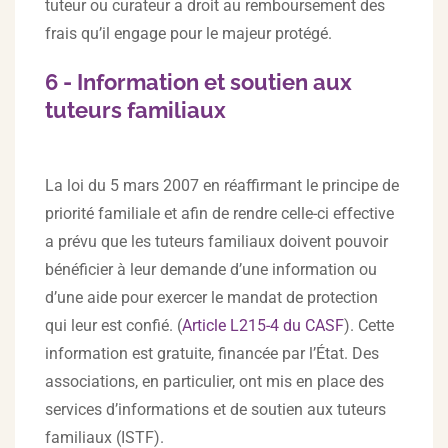
tuteur ou curateur a droit au remboursement des
frais qu’il engage pour le majeur protégé.
6 - Information et soutien aux
tuteurs familiaux
La loi du 5 mars 2007 en réaffirmant le principe de
priorité familiale et afin de rendre celle-ci effective
a prévu que les tuteurs familiaux doivent pouvoir
bénéficier à leur demande d’une information ou
d’une aide pour exercer le mandat de protection
qui leur est confié. (
Article L215-4 du CASF
). Cette
information est gratuite, financée par l’État. Des
associations, en particulier, ont mis en place des
services d’informations et de soutien aux tuteurs
familiaux (ISTF).