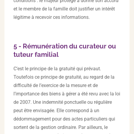
conditions : le majeur protégé a donné son accord
et le membre de la famille doit justifier un intérêt
légitime à recevoir ces informations.
5 - Rémunération du curateur ou
tuteur familial
C’est le principe de la gratuité qui prévaut.
Toutefois ce principe de gratuité, au regard de la
difficulté de l’exercice de la mesure et de
l’importance des biens à gérer a été revu avec la loi
de 2007. Une indemnité ponctuelle ou régulière
peut être envisagée. Elle correspond à un
dédommagement pour des actes particuliers qui
sortent de la gestion ordinaire. Par ailleurs, le