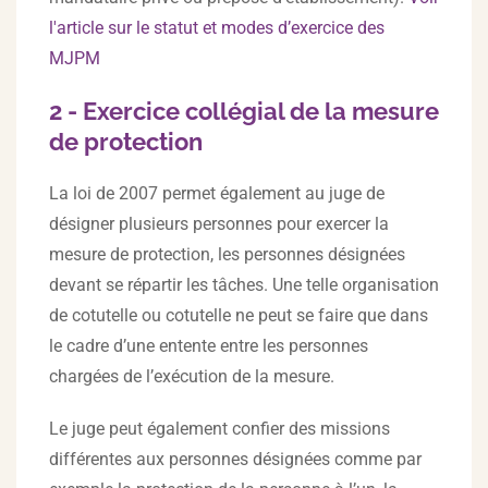
l'article sur le statut et modes d’exercice des
MJPM
2 - Exercice collégial de la mesure
de protection
La loi de 2007 permet également au juge de
désigner plusieurs personnes pour exercer la
mesure de protection, les personnes désignées
devant se répartir les tâches. Une telle organisation
de cotutelle ou cotutelle ne peut se faire que dans
le cadre d’une entente entre les personnes
chargées de l’exécution de la mesure.
Le juge peut également confier des missions
différentes aux personnes désignées comme par