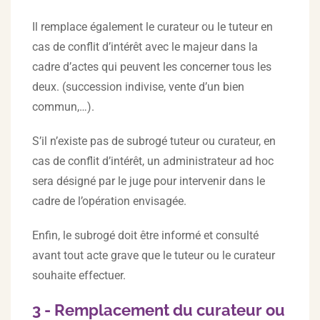
Il remplace également le curateur ou le tuteur en
cas de conflit d’intérêt avec le majeur dans la
cadre d’actes qui peuvent les concerner tous les
deux. (succession indivise, vente d’un bien
commun,…).
S’il n’existe pas de subrogé tuteur ou curateur, en
cas de conflit d’intérêt, un administrateur ad hoc
sera désigné par le juge pour intervenir dans le
cadre de l’opération envisagée.
Enfin, le subrogé doit être informé et consulté
avant tout acte grave que le tuteur ou le curateur
souhaite effectuer.
3 - Remplacement du curateur ou