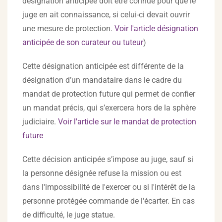
désignation anticipée doit être connue pour que le
juge en ait connaissance, si celui-ci devait ouvrir
une mesure de protection.
Voir l'article désignation
anticipée de son curateur ou tuteur
)
Cette désignation anticipée est différente de la
désignation d’un mandataire dans le cadre du
mandat de protection future qui permet de confier
un mandat précis, qui s’exercera hors de la sphère
judiciaire.
Voir l'article sur le mandat de protection
future
Cette décision anticipée s’impose au juge, sauf si
la personne désignée refuse la mission ou est
dans l'impossibilité de l'exercer ou si l'intérêt de la
personne protégée commande de l'écarter. En cas
de difficulté, le juge statue.