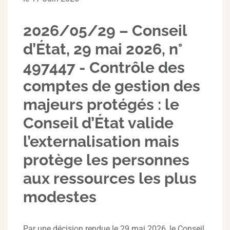
2026/05/29 – Conseil
d’État, 29 mai 2026, n°
497447 - Contrôle des
comptes de gestion des
majeurs protégés : le
Conseil d’État valide
l’externalisation mais
protège les personnes
aux ressources les plus
modestes
Par une décision rendue le 29 mai 2026, le Conseil