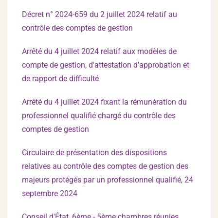
Décret n° 2024-659 du 2 juillet 2024 relatif au
contrôle des comptes de gestion
Arrêté du 4 juillet 2024 relatif aux modèles de
compte de gestion, d'attestation d'approbation et
de rapport de difficulté
Arrêté du 4 juillet 2024 fixant la rémunération du
professionnel qualifié chargé du contrôle des
comptes de gestion
Circulaire de présentation des dispositions
relatives au contrôle des comptes de gestion des
majeurs protégés par un professionnel qualifié, 24
septembre 2024
Conseil d'État, 6ème - 5ème chambres réunies,