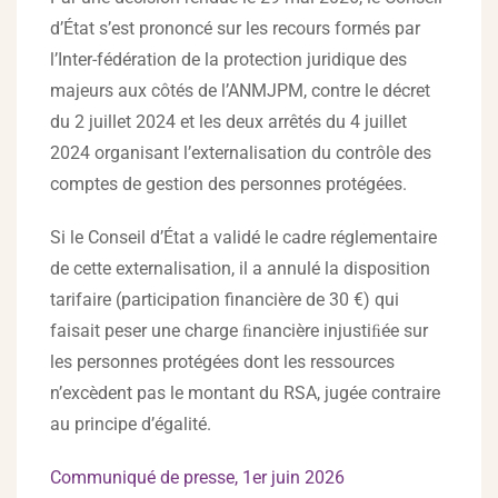
d’État s’est prononcé sur les recours formés par
l’Inter-fédération de la protection juridique des
majeurs aux côtés de l’ANMJPM, contre le décret
du 2 juillet 2024 et les deux arrêtés du 4 juillet
2024 organisant l’externalisation du contrôle des
comptes de gestion des personnes protégées.
Si le Conseil d’État a validé le cadre réglementaire
de cette externalisation, il a annulé la disposition
tarifaire (participation financière de 30 €) qui
faisait peser une charge ﬁnancière injustiﬁée sur
les personnes protégées dont les ressources
n’excèdent pas le montant du RSA, jugée contraire
au principe d’égalité.
Communiqué de presse, 1er juin 2026