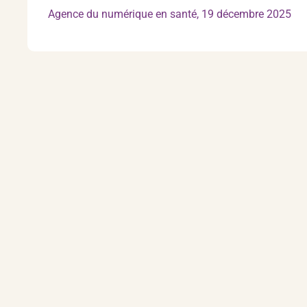
Agence du numérique en santé, 19 décembre 2025