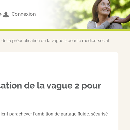
Connexion
e
de la prépublication de la vague 2 pour le médico-social
ation de la vague 2 pour
ent parachever l’ambition de partage fluide, sécurisé